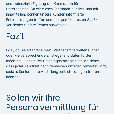
und potenzielle Eignung der Kandidaten für das
Unternehmen. Da wir dieses Feedback bündeln und mit
ihnen teilen, können unsere Kunden informierte
Entscheidungen treffen und die qualifiziertesten SaaS-
Vertriebler für ihre Teams auswählen.
Fazit
Egal, ob Sie erfahrene SaaS-Vertriebsmitarbeiter suchen
oder vielversprechende Einstiegskandidaten fördern
möchten – unsere Rekrutierungsstrategien stellen sicher,
dass jeder Kandidat nach denselben Kriterien bewertet wird,
sodass Sie fundierte Anstellungsentscheidungen treffen
können.
Sollen wir Ihre
Personalvermittlung für