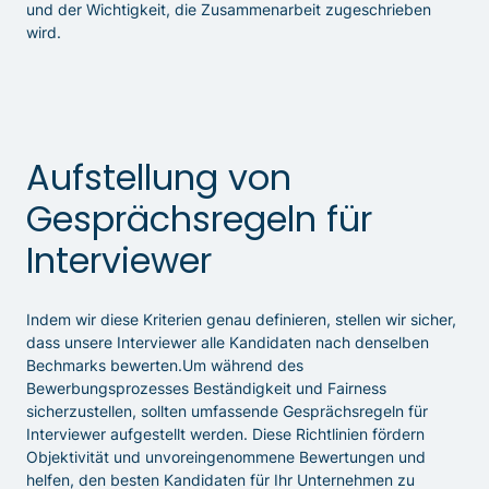
und der Wichtigkeit, die Zusammenarbeit zugeschrieben
wird.
Aufstellung von
Gesprächsregeln für
Interviewer
Indem wir diese Kriterien genau definieren, stellen wir sicher,
dass unsere Interviewer alle Kandidaten nach denselben
Bechmarks bewerten.Um während des
Bewerbungsprozesses Beständigkeit und Fairness
sicherzustellen, sollten umfassende Gesprächsregeln für
Interviewer aufgestellt werden. Diese Richtlinien fördern
Objektivität und unvoreingenommene Bewertungen und
helfen, den besten Kandidaten für Ihr Unternehmen zu