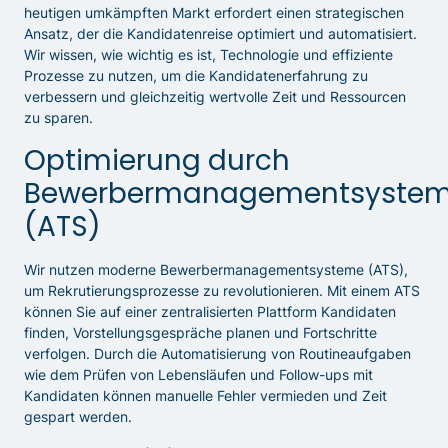
heutigen umkämpften Markt erfordert einen strategischen
Ansatz, der die Kandidatenreise optimiert und automatisiert.
Wir wissen, wie wichtig es ist, Technologie und effiziente
Prozesse zu nutzen, um die Kandidatenerfahrung zu
verbessern und gleichzeitig wertvolle Zeit und Ressourcen
zu sparen.
Optimierung durch
Bewerbermanagementsyste
(ATS)
Wir nutzen moderne Bewerbermanagementsysteme (ATS),
um Rekrutierungsprozesse zu revolutionieren. Mit einem ATS
können Sie auf einer zentralisierten Plattform Kandidaten
finden, Vorstellungsgespräche planen und Fortschritte
verfolgen. Durch die Automatisierung von Routineaufgaben
wie dem Prüfen von Lebensläufen und Follow-ups mit
Kandidaten können manuelle Fehler vermieden und Zeit
gespart werden.