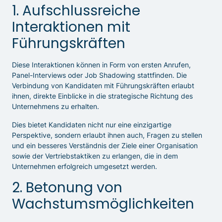
1. Aufschlussreiche
Interaktionen mit
Führungskräften
Diese Interaktionen können in Form von ersten Anrufen,
Panel-Interviews oder Job Shadowing stattfinden. Die
Verbindung von Kandidaten mit Führungskräften erlaubt
ihnen, direkte Einblicke in die strategische Richtung des
Unternehmens zu erhalten.
Dies bietet Kandidaten nicht nur eine einzigartige
Perspektive, sondern erlaubt ihnen auch, Fragen zu stellen
und ein besseres Verständnis der Ziele einer Organisation
sowie der Vertriebstaktiken zu erlangen, die in dem
Unternehmen erfolgreich umgesetzt werden.
2. Betonung von
Wachstumsmöglichkeiten