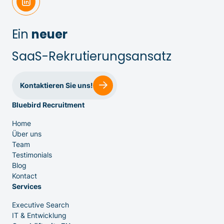
Ein
neuer
SaaS-Rekrutierungsansatz
Kontaktieren Sie uns!
Bluebird Recruitment
Home
Über uns
Team
Testimonials
Blog
Kontact
Services
Executive Search
IT & Entwicklung