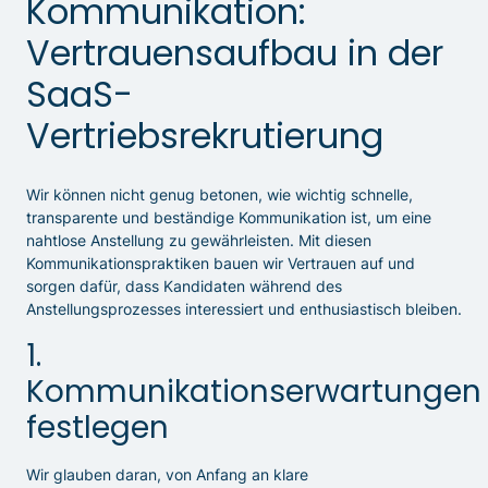
Kommunikation:
Vertrauensaufbau in der
SaaS-
Vertriebsrekrutierung
Wir können nicht genug betonen, wie wichtig schnelle,
transparente und beständige Kommunikation ist, um eine
nahtlose Anstellung zu gewährleisten. Mit diesen
Kommunikationspraktiken bauen wir Vertrauen auf und
sorgen dafür, dass Kandidaten während des
Anstellungsprozesses interessiert und enthusiastisch bleiben.
1.
Kommunikationserwartungen
festlegen
Wir glauben daran, von Anfang an klare