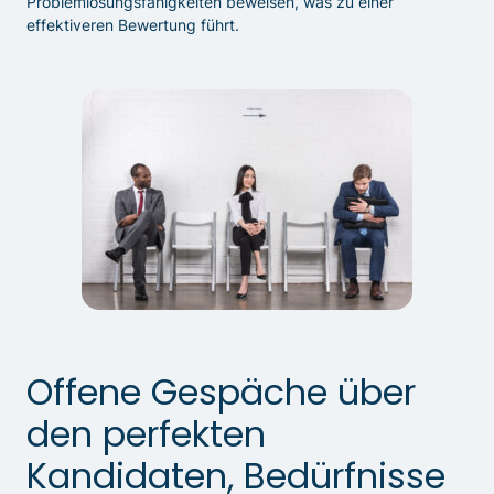
Problemlösungsfähigkeiten beweisen, was zu einer
effektiveren Bewertung führt.
Offene Gespäche über
den perfekten
Kandidaten, Bedürfnisse