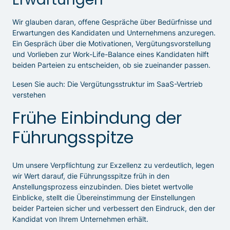
Wir glauben daran, offene Gespräche über Bedürfnisse und
Erwartungen des Kandidaten und Unternehmens anzuregen.
Ein Gespräch über die Motivationen, Vergütungsvorstellung
und Vorlieben zur Work-Life-Balance eines Kandidaten hilft
beiden Parteien zu entscheiden, ob sie zueinander passen.
Lesen Sie auch: Die Vergütungsstruktur im SaaS-Vertrieb
verstehen
Frühe Einbindung der
Führungsspitze
Um unsere Verpflichtung zur Exzellenz zu verdeutlich, legen
wir Wert darauf, die Führungsspitze früh in den
Anstellungsprozess einzubinden. Dies bietet wertvolle
Einblicke, stellt die Übereinstimmung der Einstellungen
beider Parteien sicher und verbessert den Eindruck, den der
Kandidat von Ihrem Unternehmen erhält.