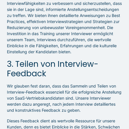
Interviewfähigkeiten zu verbessern und sicherzustellen, dass
sie in der Lage sind, informierte Anstellungsentscheidungen
zu treffen. Wir bieten ihnen detaillierte Anweisungen zu Best
Practices, effektiven Interviewstrategien und Strategien zur
Reduzierung von unbewusster Voreingenommenheit. Die
Investition in das Training unserer Interviewer ermöglicht
unserem Team, Interviews durchzuführen, die wertvolle
Einblicke in die Fähigkeiten, Erfahrungen und die kulturelle
Einstellung der Kandidaten bieten.
3. Teilen von Interview-
Feedback
Wir glauben fest daran, dass das Sammeln und Teilen von
Interview-Feedback essenziell für die erfolgreiche Anstellung
von SaaS-Vertriebskandidaten sind. Unsere Interviewer
werden dazu angeregt, nach jedem Interview detailliertes
und konstruktives Feedback zu geben.
Dieses Feedback dient als wertvolle Ressource für unsere
Kunden, denn es bietet Einblicke in die Stärken, Schwächen