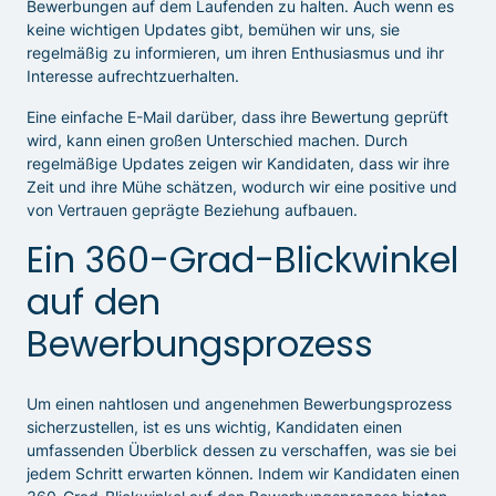
Bewerbungen auf dem Laufenden zu halten. Auch wenn es
keine wichtigen Updates gibt, bemühen wir uns, sie
regelmäßig zu informieren, um ihren Enthusiasmus und ihr
Interesse aufrechtzuerhalten.
Eine einfache E-Mail darüber, dass ihre Bewertung geprüft
wird, kann einen großen Unterschied machen. Durch
regelmäßige Updates zeigen wir Kandidaten, dass wir ihre
Zeit und ihre Mühe schätzen, wodurch wir eine positive und
von Vertrauen geprägte Beziehung aufbauen.
Ein 360-Grad-Blickwinkel
auf den
Bewerbungsprozess
Um einen nahtlosen und angenehmen Bewerbungsprozess
sicherzustellen, ist es uns wichtig, Kandidaten einen
umfassenden Überblick dessen zu verschaffen, was sie bei
jedem Schritt erwarten können. Indem wir Kandidaten einen