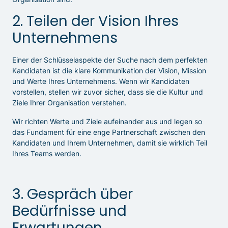
2. Teilen der Vision Ihres
Unternehmens
Einer der Schlüsselaspekte der Suche nach dem perfekten
Kandidaten ist die klare Kommunikation der Vision, Mission
und Werte Ihres Unternehmens. Wenn wir Kandidaten
vorstellen, stellen wir zuvor sicher, dass sie die Kultur und
Ziele Ihrer Organisation verstehen.
Wir richten Werte und Ziele aufeinander aus und legen so
das Fundament für eine enge Partnerschaft zwischen den
Kandidaten und Ihrem Unternehmen, damit sie wirklich Teil
Ihres Teams werden.
3. Gespräch über
Bedürfnisse und
Erwartungen