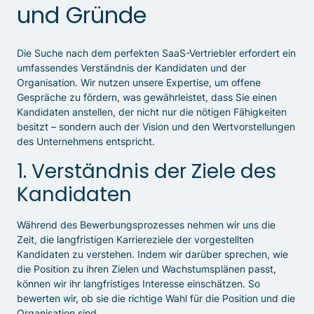
und Gründe
Die Suche nach dem perfekten SaaS-Vertriebler erfordert ein
umfassendes Verständnis der Kandidaten und der
Organisation. Wir nutzen unsere Expertise, um offene
Gespräche zu fördern, was gewährleistet, dass Sie einen
Kandidaten anstellen, der nicht nur die nötigen Fähigkeiten
besitzt – sondern auch der Vision und den Wertvorstellungen
des Unternehmens entspricht.
1. Verständnis der Ziele des
Kandidaten
Während des Bewerbungsprozesses nehmen wir uns die
Zeit, die langfristigen Karriereziele der vorgestellten
Kandidaten zu verstehen. Indem wir darüber sprechen, wie
die Position zu ihren Zielen und Wachstumsplänen passt,
können wir ihr langfristiges Interesse einschätzen. So
bewerten wir, ob sie die richtige Wahl für die Position und die
Organisation sind.