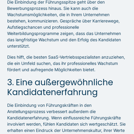
Die Einbindung der Führungsspitze geht über den
Bewerbungsprozess hinaus. Sie kann auch die
Wachstumsmöglichkeiten, die in Ihrem Unternehmen
bestehen, kommunizieren. Gespräche über Karrierewege,
Aufstiegschancen und professionelle
Weiterbildungsprogramme zeigen, dass das Unternehmen
das langfristige Wachstum und den Erfolg des Kandidaten
unterstützt.
Dies hilft, die besten SaaS-Vertriebsspezialisten anzuziehen,
die ein Umfeld suchen, das ihr professionelles Wachstum
fördert und aufregende Möglichkeiten bietet.
3. Eine außergewöhnliche
Kandidatenerfahrung
Die Einbindung von Führungskräften in den
Anstellungsprozess verbessert außerdem die
Kandidatenerfahrung. Wenn einflussreiche Führungskräfte
involviert werden, fühlen Kandidaten sich wertgeschätzt. Sie
erhalten einen Eindruck der Unternehmenskultur, ihrer Werte