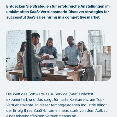
Entdecken Sie Strategien für erfolgreiche Anstellungen im
umkämpften SaaS-Vertriebsmarkt.Discover strategies for
successful SaaS sales hiring in a competitive market.
Die Welt des Software-as-a-Service (SaaS) wächst
exponentiell, und das sorgt für harte Konkurrenz um Top-
Vertriebstalente. In dieser tempogeladenen Industrie hängt
der Erfolg Ihres SaaS-Unternehmens stark von dem Aufbau
eines leistungsfähigen Vertriebsteams ab.