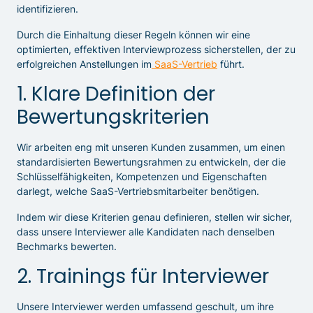
identifizieren.
Durch die Einhaltung dieser Regeln können wir eine
optimierten, effektiven Interviewprozess sicherstellen, der zu
erfolgreichen Anstellungen im
SaaS-Vertrieb
führt.
1. Klare Definition der
Bewertungskriterien
Wir arbeiten eng mit unseren Kunden zusammen, um einen
standardisierten Bewertungsrahmen zu entwickeln, der die
Schlüsselfähigkeiten, Kompetenzen und Eigenschaften
darlegt, welche SaaS-Vertriebsmitarbeiter benötigen.
Indem wir diese Kriterien genau definieren, stellen wir sicher,
dass unsere Interviewer alle Kandidaten nach denselben
Bechmarks bewerten.
2. Trainings für Interviewer
Unsere Interviewer werden umfassend geschult, um ihre