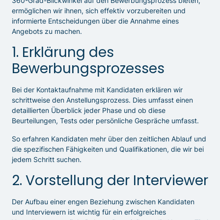
360-Grad-Blickwinkel auf den Bewerbungsprozess bieten,
ermöglichen wir ihnen, sich effektiv vorzubereiten und
informierte Entscheidungen über die Annahme eines
Angebots zu machen.
1. Erklärung des
Bewerbungsprozesses
Bei der Kontaktaufnahme mit Kandidaten erklären wir
schrittweise den Anstellungsprozess. Dies umfasst einen
detaillierten Überblick jeder Phase und ob diese
Beurteilungen, Tests oder persönliche Gespräche umfasst.
So erfahren Kandidaten mehr über den zeitlichen Ablauf und
die spezifischen Fähigkeiten und Qualifikationen, die wir bei
jedem Schritt suchen.
2. Vorstellung der Interviewer
Der Aufbau einer engen Beziehung zwischen Kandidaten
und Interviewern ist wichtig für ein erfolgreiches