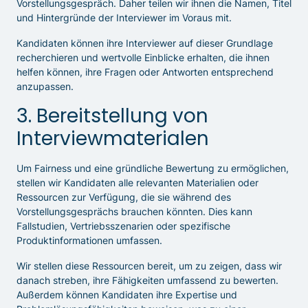
Vorstellungsgespräch. Daher teilen wir ihnen die Namen, Titel
und Hintergründe der Interviewer im Voraus mit.
Kandidaten können ihre Interviewer auf dieser Grundlage
recherchieren und wertvolle Einblicke erhalten, die ihnen
helfen können, ihre Fragen oder Antworten entsprechend
anzupassen.
3. Bereitstellung von
Interviewmaterialen
Um Fairness und eine gründliche Bewertung zu ermöglichen,
stellen wir Kandidaten alle relevanten Materialien oder
Ressourcen zur Verfügung, die sie während des
Vorstellungsgesprächs brauchen könnten. Dies kann
Fallstudien, Vertriebsszenarien oder spezifische
Produktinformationen umfassen.
Wir stellen diese Ressourcen bereit, um zu zeigen, dass wir
danach streben, ihre Fähigkeiten umfassend zu bewerten.
Außerdem können Kandidaten ihre Expertise und