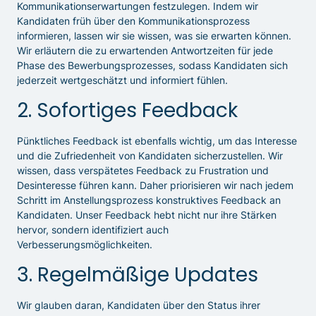
Kommunikationserwartungen festzulegen. Indem wir
Kandidaten früh über den Kommunikationsprozess
informieren, lassen wir sie wissen, was sie erwarten können.
Wir erläutern die zu erwartenden Antwortzeiten für jede
Phase des Bewerbungsprozesses, sodass Kandidaten sich
jederzeit wertgeschätzt und informiert fühlen.
2. Sofortiges Feedback
Pünktliches Feedback ist ebenfalls wichtig, um das Interesse
und die Zufriedenheit von Kandidaten sicherzustellen. Wir
wissen, dass verspätetes Feedback zu Frustration und
Desinteresse führen kann. Daher priorisieren wir nach jedem
Schritt im Anstellungsprozess konstruktives Feedback an
Kandidaten. Unser Feedback hebt nicht nur ihre Stärken
hervor, sondern identifiziert auch
Verbesserungsmöglichkeiten.
3. Regelmäßige Updates
Wir glauben daran, Kandidaten über den Status ihrer