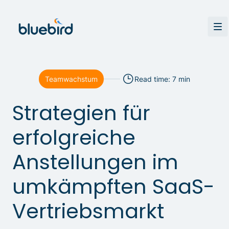
Teamwachstum
Read time: 7 min
Strategien für
erfolgreiche
Anstellungen im
umkämpften SaaS-
Vertriebsmarkt