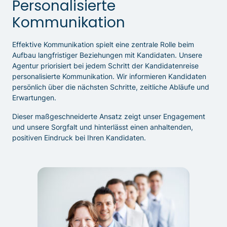
Personalisierte
Kommunikation
Effektive Kommunikation spielt eine zentrale Rolle beim
Aufbau langfristiger Beziehungen mit Kandidaten. Unsere
Agentur priorisiert bei jedem Schritt der Kandidatenreise
personalisierte Kommunikation. Wir informieren Kandidaten
persönlich über die nächsten Schritte, zeitliche Abläufe und
Erwartungen.
Dieser maßgeschneiderte Ansatz zeigt unser Engagement
und unsere Sorgfalt und hinterlässt einen anhaltenden,
positiven Eindruck bei Ihren Kandidaten.