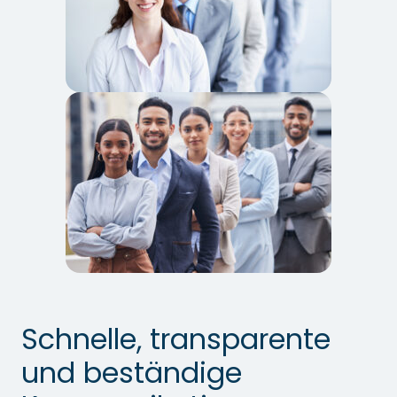
Schnelle, transparente
und beständige