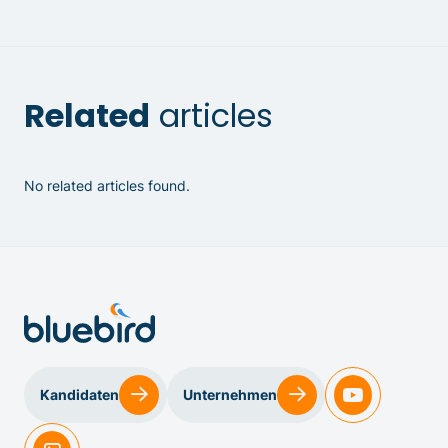
Related
articles
No related articles found.
Kandidaten
Unternehmen