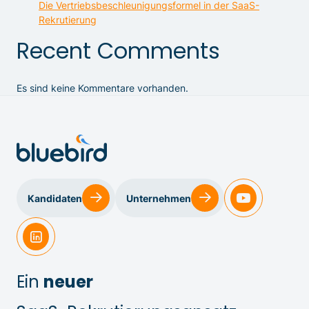
Die Vertriebsbeschleunigungsformel in der SaaS-
Rekrutierung
Recent Comments
Es sind keine Kommentare vorhanden.
Kandidaten
Unternehmen
Ein
neuer