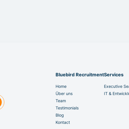
Bluebird Recruitment
Services
Home
Executive Se
Über uns
IT & Entwick
Team
Testimonials
Blog
Kontact