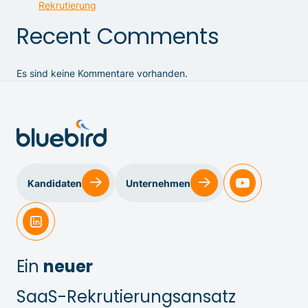
Rekrutierung
Recent Comments
Es sind keine Kommentare vorhanden.
Kandidaten
Unternehmen
Ein
neuer
SaaS-Rekrutierungsansatz