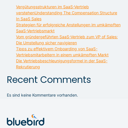
Vergütungsstrukturen im SaaS-Vertrieb
verstehenUnderstanding The Compensation Structure
In SaaS Sales
Strategien für erfolgreiche Anstellungen im umkämpften
SaaS-Vertriebsmarkt
Vom gründergeführten SaaS-Vertrieb zum VP of Sales:
Die Umstellung sicher navigieren
Tipps zu effektivem Onboarding von SaaS-
Vertriebsmitarbeitern in einem umkämpften Markt
Die Vertriebsbeschleunigungsformel in der SaaS-
Rekrutierung
Recent Comments
Es sind keine Kommentare vorhanden.